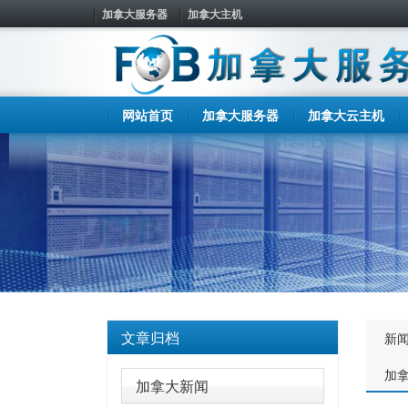
加拿大服务器
加拿大主机
网站首页
加拿大服务器
加拿大云主机
文章归档
新
加
加拿大新闻