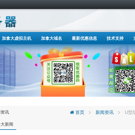
加拿大虚拟主机
加拿大域名
最新优惠信息
技术支持
闻资讯
首页
新闻资讯
U型
拿大新闻