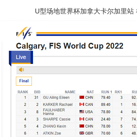
U型场地世界杯加拿大卡尔加里站