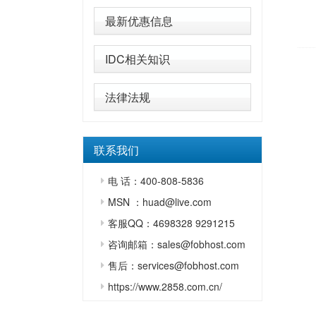
最新优惠信息
IDC相关知识
法律法规
联系我们
电 话：400-808-5836
MSN ：huad@live.com
客服QQ：4698328 9291215
咨询邮箱：sales@fobhost.com
售后：services@fobhost.com
https://www.2858.com.cn/