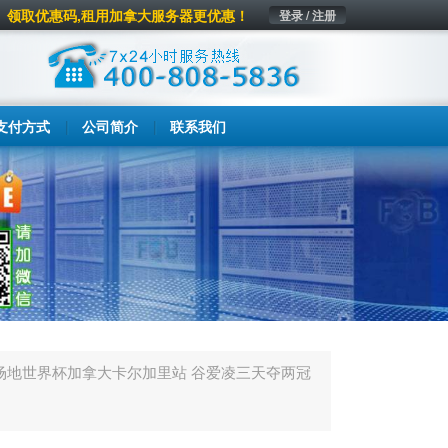
领取优惠码,租用加拿大服务器更优惠！
登录 / 注册
支付方式
公司简介
联系我们
场地世界杯加拿大卡尔加里站 谷爱凌三天夺两冠