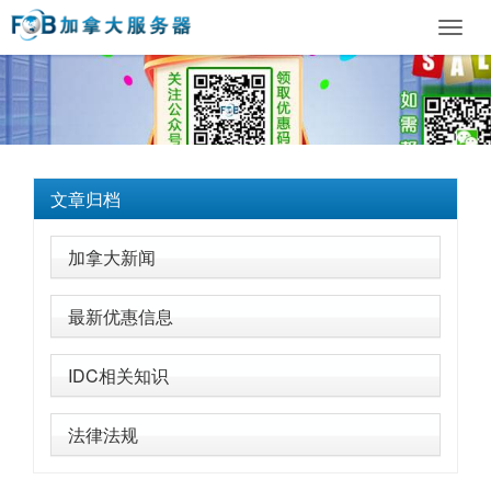
Toggl
navig
文章归档
加拿大新闻
最新优惠信息
IDC相关知识
法律法规