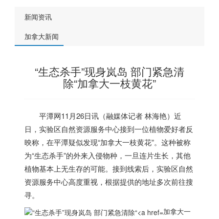
新闻资讯
加拿大新闻
“生态杀手”现身岚岛 部门紧急清
除“加拿大一枝黄花”
平潭网11月26日讯
（融媒体记者 林海艳）近
日，实验区自然资源服务中心接到一位植物爱好者反
映称，在平潭疑似发现“
加拿大
一枝黄花”。这种被称
为“生态杀手”的外来入侵物种，一旦连片生长，其他
植物基本上无生存的可能。接到线索后，实验区自然
资源服务中心高度重视，根据提供的地址多次前往搜
寻。
加拿大一