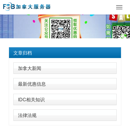
Toggl
navig
文章归档
加拿大新闻
最新优惠信息
IDC相关知识
法律法规