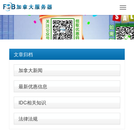
Toggl
navig
文章归档
加拿大新闻
最新优惠信息
IDC相关知识
法律法规