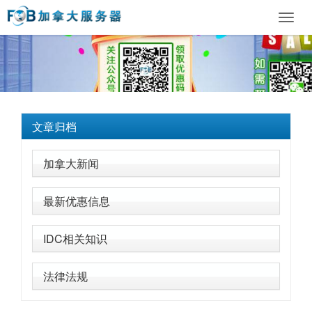
Toggl
navig
文章归档
加拿大新闻
最新优惠信息
IDC相关知识
法律法规