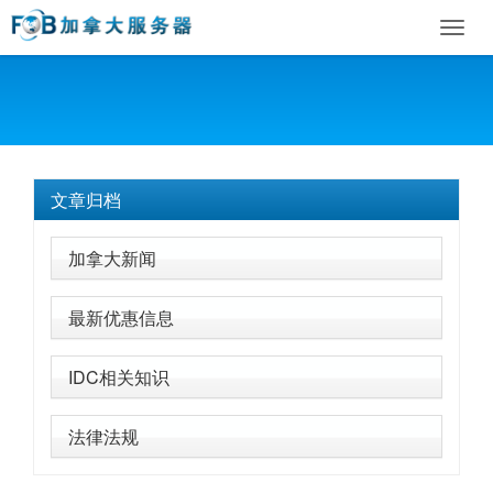
Toggl
navig
文章归档
加拿大新闻
最新优惠信息
IDC相关知识
法律法规