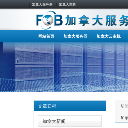
加拿大服务器
加拿大主机
网站首页
加拿大服务器
加拿大云主机
文章归档
新
加
加拿大新闻