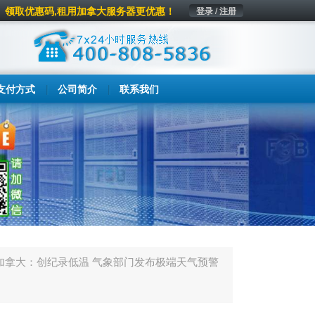
领取优惠码,租用加拿大服务器更优惠！
登录 / 注册
支付方式
公司简介
联系我们
加拿大：创纪录低温 气象部门发布极端天气预警