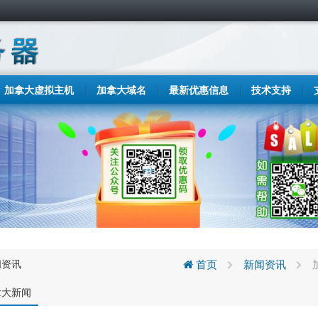
加拿大虚拟主机
加拿大域名
最新优惠信息
技术支持
闻资讯
首页
新闻资讯
拿大新闻