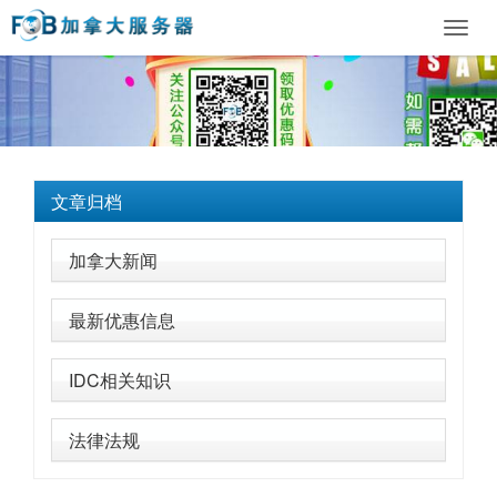
Toggl
navig
文章归档
加拿大新闻
最新优惠信息
IDC相关知识
法律法规