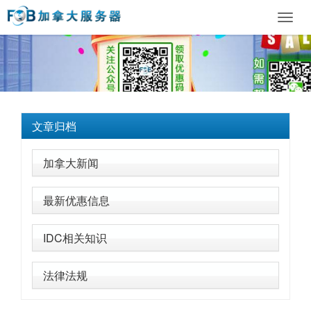
Toggl
navig
文章归档
加拿大新闻
最新优惠信息
IDC相关知识
法律法规