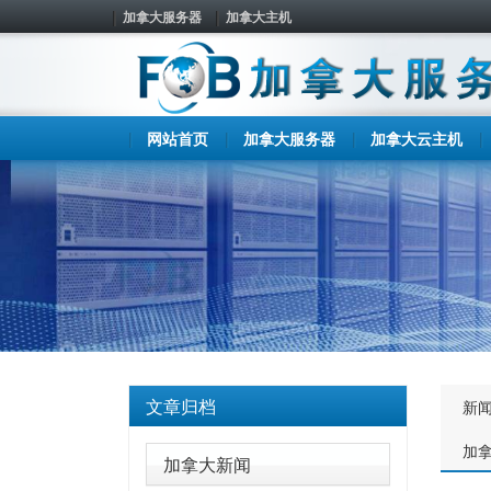
加拿大服务器
加拿大主机
网站首页
加拿大服务器
加拿大云主机
文章归档
新
加
加拿大新闻