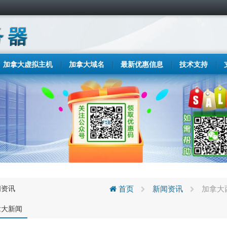
加拿大虚拟主机
加拿大域名
最新优惠信息
技术支持
闻资讯
首页
新闻资讯
加拿大
拿大新闻