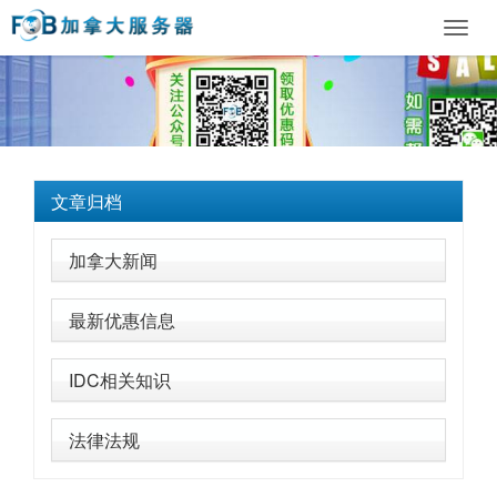
Toggl
navig
文章归档
加拿大新闻
最新优惠信息
IDC相关知识
法律法规