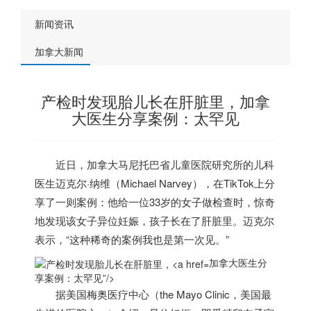
新闻资讯
加拿大新闻
产检时发现胎儿长在肝脏里，加拿
大医生分享案例：太罕见
近日，
加拿大
马尼托巴省儿童医院研究所的儿科
医生迈克尔·纳维（Michael Narvey），在TikTok上分
享了一则案例：他给一位33岁的女子做检查时，惊奇
地发现该女子异位妊娠，孩子长在了肝脏里。迈克尔
表示，“这种稀奇的案例我也是第一次见。”
加拿大医生分
享案例：太罕见”/>
据美国梅奥医疗中心（the Mayo Clinic，美国最